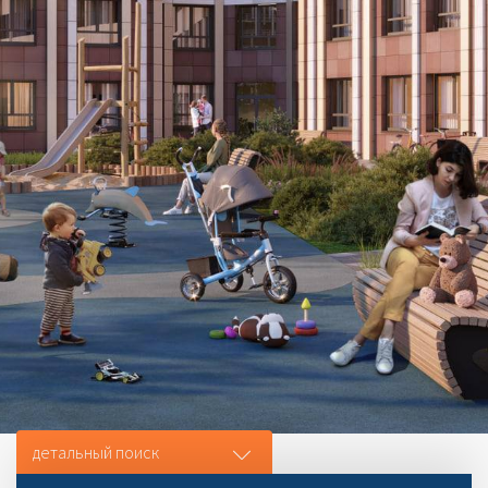
детальный поиск