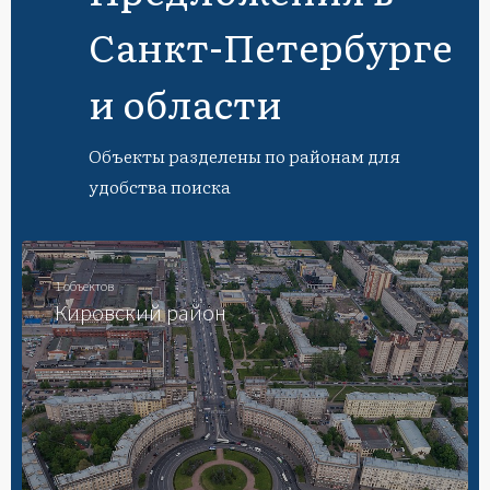
Санкт-Петербурге
и области
Объекты разделены по районам для
удобства поиска
1 объектов
Кировский район