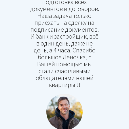
оформлении иппотеки,
подготовка всех
документов и договоров.
Наша задача только
приехать на сделку на
подписание документов.
И банк и застройщик, всё
в один день, даже не
день, а 4 часа. Спасибо
большое Леночка, с
Вашей помощью мы
стали счастливыми
обладателями нашей
квартиры!!!