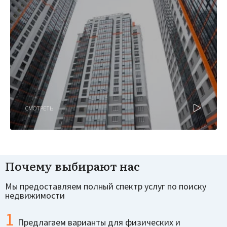
СМОТРЕТЬ
Почему выбирают нас
Мы предоставляем полный спектр услуг по поиску
недвижимости
1
Предлагаем варианты для физических и