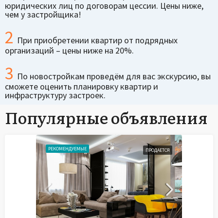
юридических лиц по договорам цессии. Цены ниже,
чем у застройщика!
2
При приобретении квартир от подрядных
организаций – цены ниже на 20%.
3
По новостройкам проведём для вас экскурсию, вы
сможете оценить планировку квартир и
инфраструктуру застроек.
Популярные объявления
РЕКОМЕНДУЕМЫЕ
ПРОДАЕТСЯ