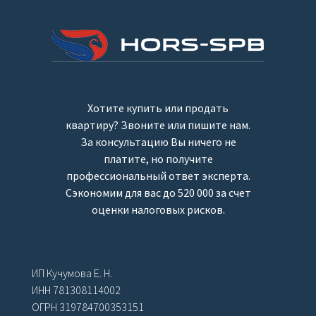
Хотите купить или продать
квартиру? Звоните или пишите нам.
За консультацию Вы ничего не
платите, но получите
профессиональный ответ эксперта.
Сэкономим для вас до 520 000 за счет
оценки налоговых рисков.
ИП Кучумова Е. Н.
ИНН 781308114002