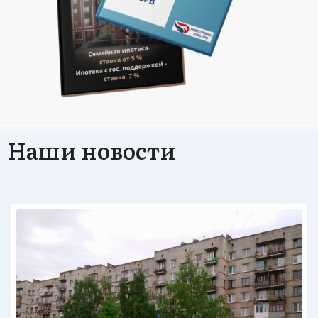
Наши новости