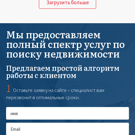
Загрузить больше
Мы предоставляем
полный спектр услуг по
поиску недвижимости
Предлагаем простой алгоритм
работы с клиентом
1
Оставьте заявку на сайте – специалист вам
перезвонит в оптимальные сроки..