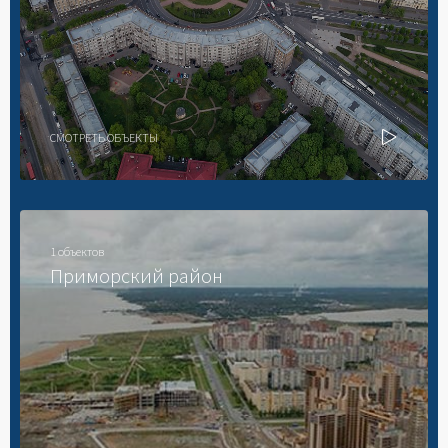
СМОТРЕТЬ ОБЪЕКТЫ
1 объектов
Приморский район