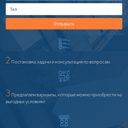
Отправить
2
Постановка задачи и консультация по вопросам.
3
Предлагаем варианты, которые можно приобрести на
выгодных условиях!