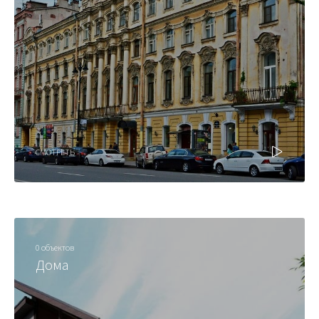
СМОТРЕТЬ
0 объектов
Дома