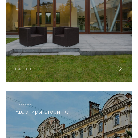
СМОТРЕТЬ
3 объектов
Квартиры-вторичка