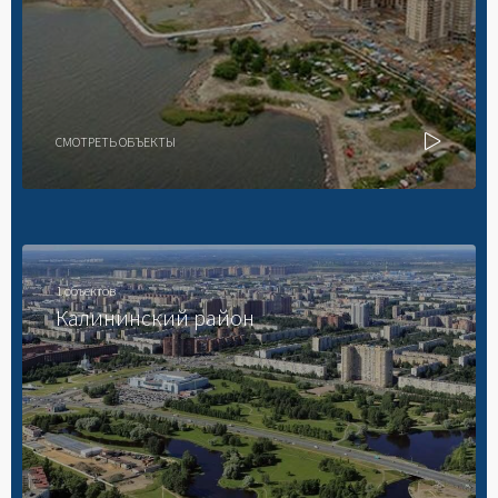
СМОТРЕТЬ ОБЪЕКТЫ
1 объектов
Калининский район