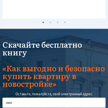
Скачайте бесплатно
книгу
«Как выгодно и безопасно
купить квартиру в
новостройке»
Оставьте, пожалуйста, свой электронный адрес.