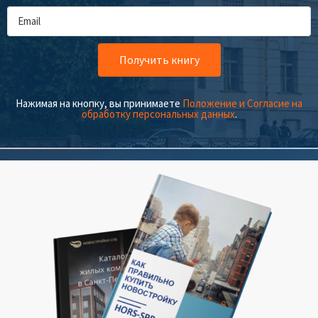
Получить книгу
Нажимая на кнопку, вы принимаете
Положение и Согласие на
обработку персональных данных
.