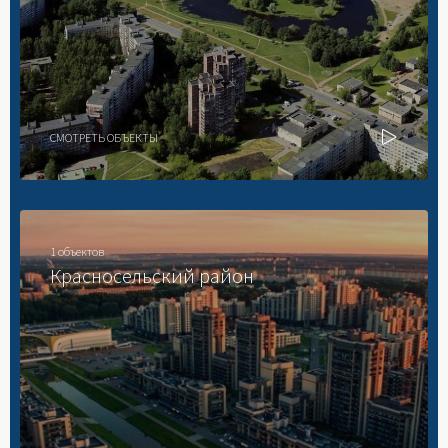
СМОТРЕТЬ ОБЪЕКТЫ
1 объектов
Красносельский район