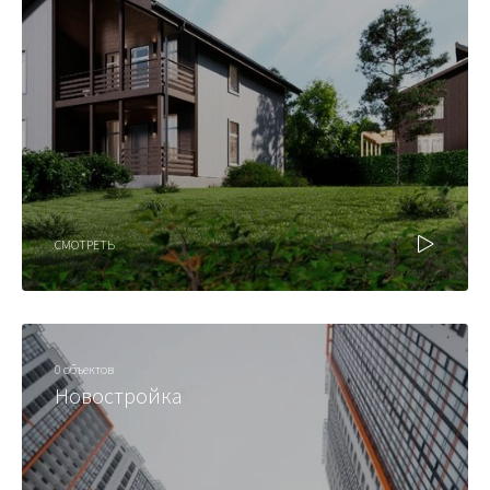
СМОТРЕТЬ
0 объектов
Новостройка