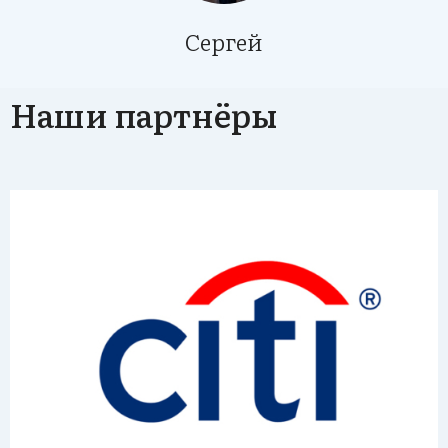
Сергей
Наши партнёры