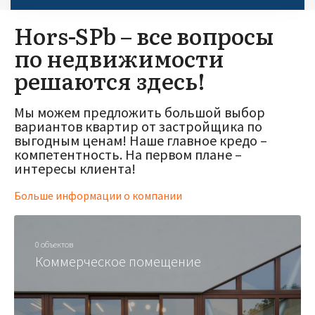
Hors-SPb – все вопросы
по недвижимости
решаются здесь!
Мы можем предложить большой выбор
вариантов квартир от застройщика по
выгодным ценам! Наше главное кредо –
компетентность. На первом плане –
интересы клиента!
Больше информации о компании
0 объектов
Коммерческое помещение