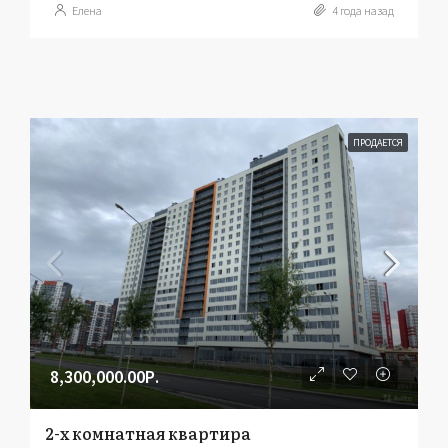
Елена
4 года назад
ПРОДАЕТСЯ
8,300,000.00Р.
2-х комнатная квартира