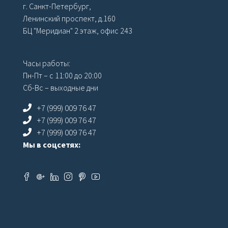
г. Санкт-Петербург,
Ленинский проспект, д.160
БЦ "Меридиан" 2 этаж, офис 243
Часы работы:
Пн-Пт – с 11:00 до 20:00
Сб-Вс – выходные дни
+7 (999) 009 76 47
+7 (999) 009 76 47
+7 (999) 009 76 47
Мы в соцсетях: