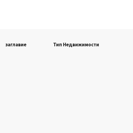
заглавие
Тип Недвижимости