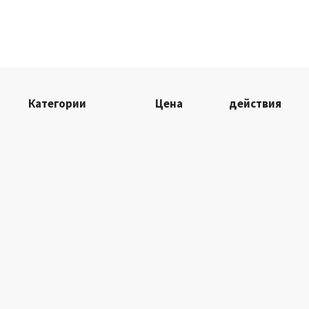
Категории
Цена
действия