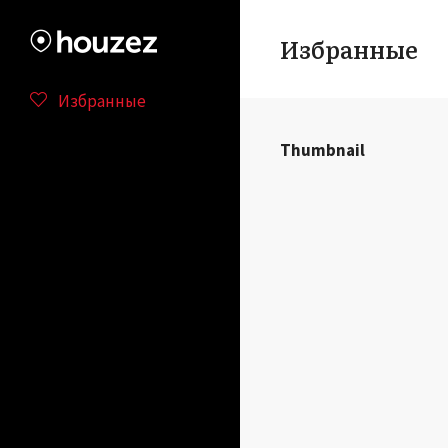
Избранные
Избранные
Thumbnail