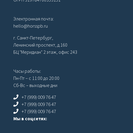
Электронная почта:
hello@horsspb.ru
г. Санкт-Петербург,
Ленинский проспект, д.160
БЦ "Меридиан" 2 этаж, офис 243
Часы работы:
Пн-Пт – с 11:00 до 20:00
Сб-Вс – выходные дни
+7 (999) 009 76 47
+7 (999) 009 76 47
+7 (999) 009 76 47
Мы в соцсетях: